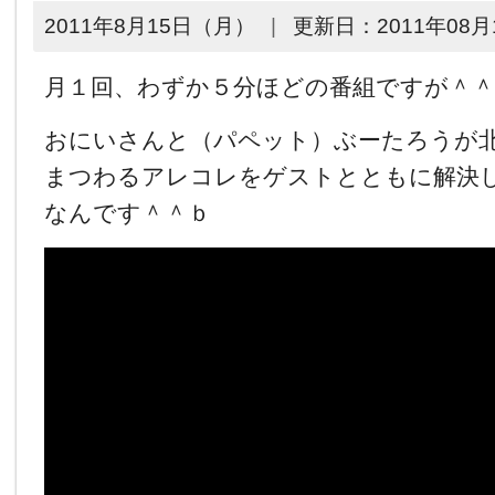
2011年8月15日（月）
更新日：
2011年08月
月１回、わずか５分ほどの番組ですが＾＾
おにいさんと（パペット）ぶーたろうが
まつわるアレコレをゲストとともに解決
なんです＾＾ｂ