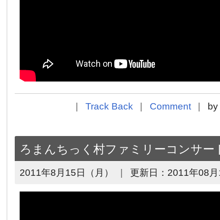
Track Back
Comment
b
ろまんちっく村ファミリーコンサー
2011年8月15日（月）
更新日：
2011年08月