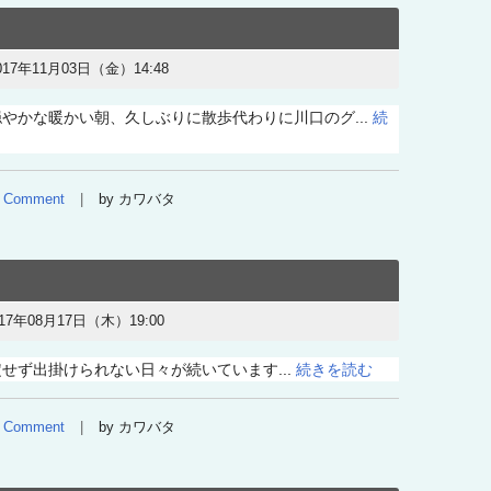
017年11月03日（金）14:48
かな暖かい朝、久しぶりに散歩代わりに川口のグ...
続
Comment
by カワバタ
017年08月17日（木）19:00
せず出掛けられない日々が続いています...
続きを読む
Comment
by カワバタ