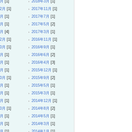
4月
[1]
2018年3月
[1]
12月
[1]
2017年11月
[1]
8月
[1]
2017年7月
[1]
6月
[1]
2017年5月
[2]
4月
[4]
2017年3月
[1]
12月
[1]
2016年11月
[1]
10月
[1]
2016年9月
[1]
7月
[1]
2016年6月
[2]
5月
[1]
2016年4月
[3]
3月
[1]
2015年12月
[1]
10月
[1]
2015年9月
[2]
7月
[1]
2015年5月
[1]
4月
[1]
2015年3月
[1]
1月
[1]
2014年12月
[1]
10月
[1]
2014年8月
[2]
6月
[1]
2014年5月
[1]
4月
[1]
2014年3月
[1]
2月
[1]
2014年1月
[1]