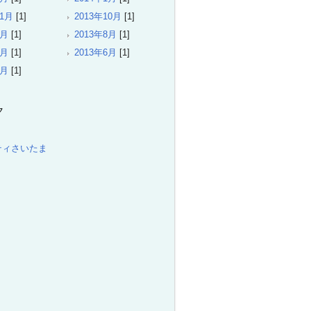
11月
[1]
2013年10月
[1]
9月
[1]
2013年8月
[1]
7月
[1]
2013年6月
[1]
5月
[1]
ク
ティさいたま