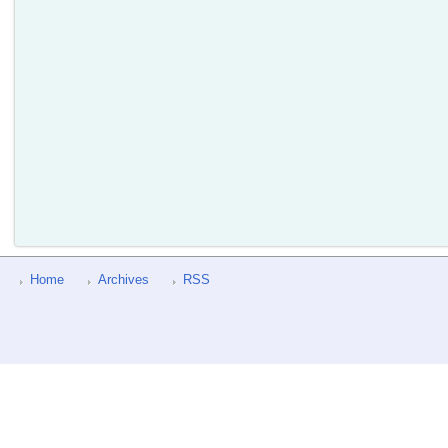
Home
Archives
RSS