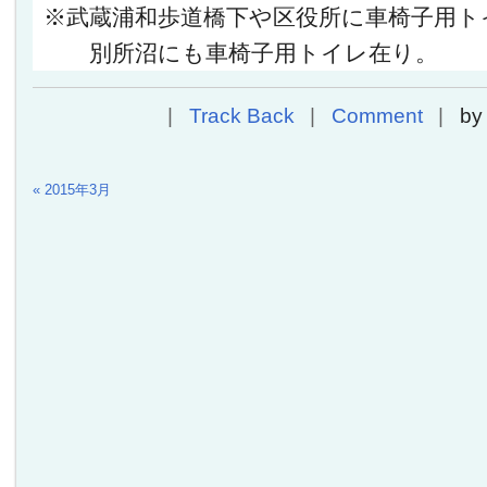
※武蔵浦和歩道橋下や区役所に車椅子用ト
別所沼にも車椅子用トイレ在り。
Track Back
Comment
b
« 2015年3月