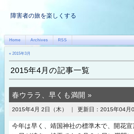
障害者の旅を楽しくする
Home
Archives
RSS
« 2015年3月
2015年4月の記事一覧
春ウララ、早くも満開
2015年4月 2日（木）
更新日：
2015年04月
今年は早く、靖国神社の標準木で、開花宣