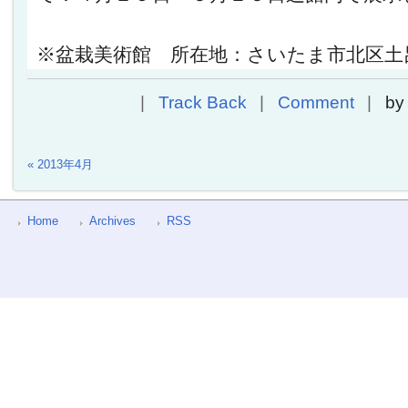
※盆栽美術館 所在地：さいたま市北区土
Track Back
Comment
b
« 2013年4月
Home
Archives
RSS