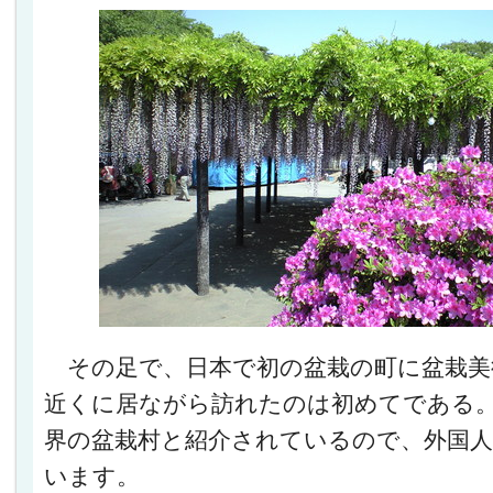
その足で、日本で初の盆栽の町に盆栽美
近くに居ながら訪れたのは初めてである
界の盆栽村と紹介されているので、外国
います。