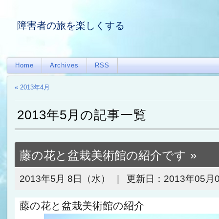
障害者の旅を楽しくする
Home
Archives
RSS
« 2013年4月
2013年5月の記事一覧
藤の花と盆栽美術館の紹介です
2013年5月 8日（水）
更新日：
2013年05月
藤の花と盆栽美術館の紹介