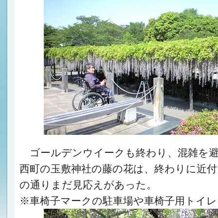
ゴールデンウイークも終わり、混雑を避
西町の玉敷神社の藤の花は、終わりに近付
の通りまだ見応えがあった。
※車椅子マークの駐車場や車椅子用トイレ