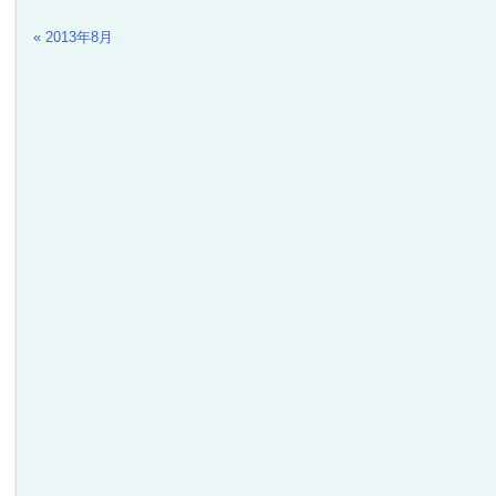
« 2013年8月