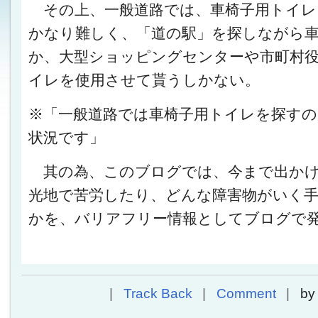
その上、一般道路では、車椅子用トイレ
かなり難しく、「道の駅」を探しながら
か、大型ショッピングセンターや市町村
イレを使用させて貰うしかない。
※「一般道路では車椅子用トイレを探す
状況です」
其の為、このブログでは、今まで出かけ
光地で苦労したり、どんな障害物がいく
かを、バリアフリー情報としてブログで
Track Back
Comment
b