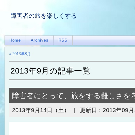
障害者の旅を楽しくする
Home
Archives
RSS
« 2013年8月
2013年9月の記事一覧
障害者にとって、旅をする難しさを
2013年9月14日（土）
更新日：
2013年09月