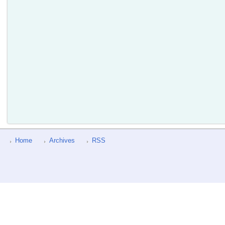
Home
Archives
RSS