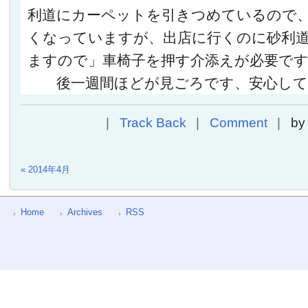
利道にカーペットを引きつめているので
くなっていますが、出店に行くのに砂利
ますので」車椅子を押す介添えが必要で
後一週間ほどが見ごろです、安心して
Track Back
Comment
b
« 2014年4月
Home
Archives
RSS