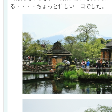
る・・・・ちょっと忙しい一日でした。