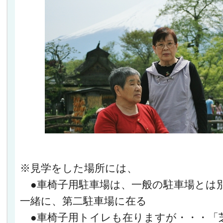
※見学をした場所には、
●車椅子用駐車場は、一般の駐車場とは
一緒に、第二駐車場に在る
●車椅子用トイレも在りますが・・・「