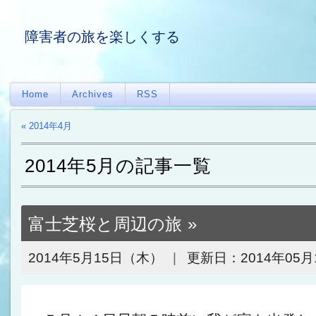
障害者の旅を楽しくする
Home
Archives
RSS
« 2014年4月
2014年5月の記事一覧
富士芝桜と周辺の旅
2014年5月15日（木）
更新日：
2014年05月