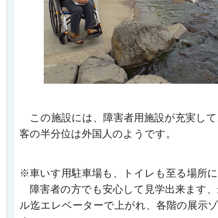
この施設には、障害者用施設が充実して
客の半分位は外国人のようです。
※車いす用駐車場も、トイレも至る場所
障害者の方でも安心して見学出来ます、
ル迄エレベーターで上がれ、各階の展示