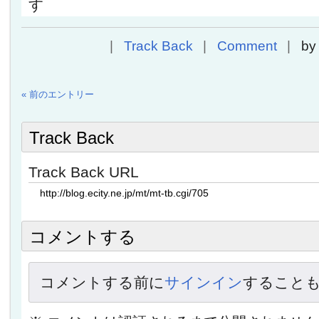
す
Track Back
Comment
b
« 前のエントリー
Track Back
Track Back URL
コメントする
コメントする前に
サインイン
すること