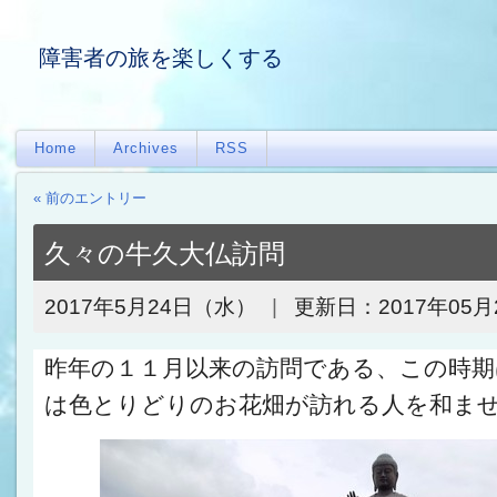
障害者の旅を楽しくする
Home
Archives
RSS
« 前のエントリー
久々の牛久大仏訪問
2017年5月24日（水）
更新日：
2017年05月
昨年の１１月以来の訪問である、この時期
は色とりどりのお花畑が訪れる人を和ま