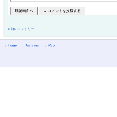
« 前のエントリー
Home
Archives
RSS