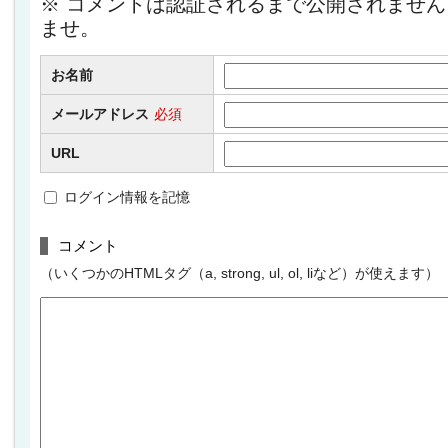
※ コメントは認証されるまで公開されませ
ませ。
お名前
メールアドレス
必須
URL
ログイン情報を記憶
コメント
（いくつかのHTMLタグ（a, strong, ul, ol, liなど）が使えます）