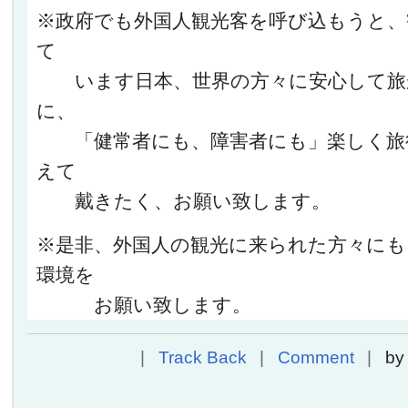
※政府でも外国人観光客を呼び込もうと、
て
います日本、世界の方々に安心して旅
に、
「健常者にも、障害者にも」楽しく旅
えて
戴きたく、お願い致します。
※是非、外国人の観光に来られた方々に
環境を
お願い致します。
Track Back
Comment
b