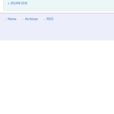
« 2014年10月
Home
Archives
RSS