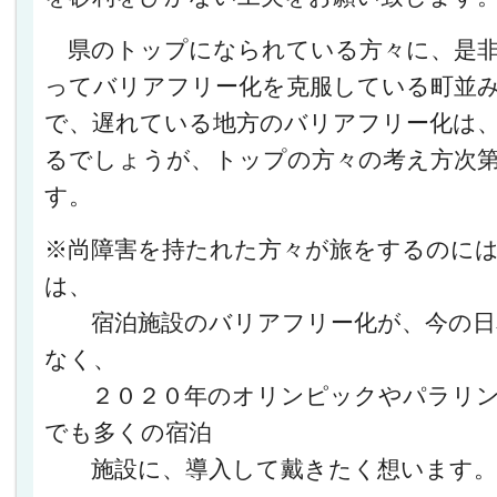
県のトップになられている方々に、是非
ってバリアフリー化を克服している町並
で、遅れている地方のバリアフリー化は
るでしょうが、トップの方々の考え方次
す。
※尚障害を持たれた方々が旅をするのには
は、
宿泊施設のバリアフリー化が、今の日
なく、
２０２０年のオリンピックやパラリン
でも多くの宿泊
施設に、導入して戴きたく想います。