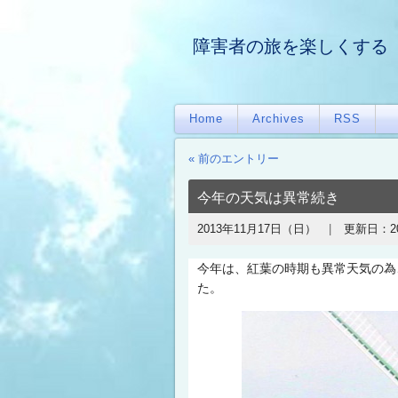
障害者の旅を楽しくする
Home
Archives
RSS
« 前のエントリー
今年の天気は異常続き
2013年11月17日（日）
更新日：
2
今年は、紅葉の時期も異常天気の為
た。