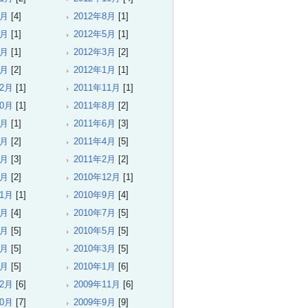
9月
[4]
2012年8月
[1]
6月
[1]
2012年5月
[1]
4月
[1]
2012年3月
[2]
2月
[2]
2012年1月
[1]
12月
[1]
2011年11月
[1]
10月
[1]
2011年8月
[2]
7月
[1]
2011年6月
[3]
5月
[2]
2011年4月
[5]
3月
[3]
2011年2月
[2]
1月
[2]
2010年12月
[1]
11月
[1]
2010年9月
[4]
8月
[4]
2010年7月
[5]
6月
[5]
2010年5月
[5]
4月
[5]
2010年3月
[5]
2月
[5]
2010年1月
[6]
12月
[6]
2009年11月
[6]
10月
[7]
2009年9月
[9]