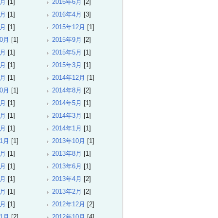
7月
[1]
2016年6月
[2]
5月
[1]
2016年4月
[3]
3月
[1]
2015年12月
[1]
10月
[1]
2015年9月
[2]
7月
[1]
2015年5月
[1]
4月
[1]
2015年3月
[1]
1月
[1]
2014年12月
[1]
10月
[1]
2014年8月
[2]
6月
[1]
2014年5月
[1]
4月
[1]
2014年3月
[1]
2月
[1]
2014年1月
[1]
11月
[1]
2013年10月
[1]
9月
[1]
2013年8月
[1]
7月
[1]
2013年6月
[1]
5月
[1]
2013年4月
[2]
3月
[1]
2013年2月
[2]
1月
[1]
2012年12月
[2]
11月
[2]
2012年10月
[4]