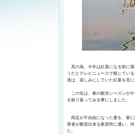
其の為、今年は紅葉になる前に落
うだとテレビニュースで報じている
達は、楽しみにしていた紅葉を見に
この先は、春の観光シーズンがや
を振り返ってみる事にしました。
両足が不自由になった妻を、家に
害者が教習出来る教習所に通い、何
た。