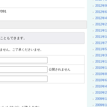
2012年
2012年
2012年
2012年
2011年
2011年
こともできます。
2011年
2011年
れません。ご了承くださいませ。
2011年
2011年
2010年
公開されません
2010年
2010年
2010年
2010年
2009年
2009年